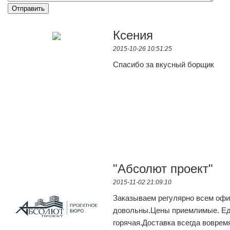
Ксения
2015-10-26 10:51:25
Спасибо за вкусный борщик
"Абсолют проект"
2015-11-02 21:09:10
Заказываем регулярно всем офи
довольны.Цены приемлимые. Ед
горячая.Доставка всегда воврем