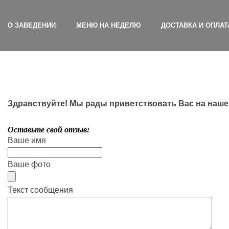
О ЗАВЕДЕНИИ
МЕНЮ НА НЕДЕЛЮ
ДОСТАВКА И ОПЛАТ
Здравствуйте! Мы рады приветствовать Вас на наше
Оставьте свой отзыв:
Ваше имя
Ваше фото
Текст сообщения